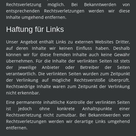
Rechtsverletzung möglich. Bei Bekanntwerden von
entsprechenden Rechtsverletzungen werden wir diese
Inhalte umgehend entfernen.
Haftung für Links
Unser Angebot enthält Links zu externen Websites Dritter,
auf deren Inhalte wir keinen Einfluss haben. Deshalb
können wir für diese fremden Inhalte auch keine Gewähr
übernehmen. Für die Inhalte der verlinkten Seiten ist stets
der jeweilige Anbieter oder Betreiber der Seiten
verantwortlich. Die verlinkten Seiten wurden zum Zeitpunkt
der Verlinkung auf mögliche Rechtsverstöße überprüft.
Rechtswidrige Inhalte waren zum Zeitpunkt der Verlinkung
nicht erkennbar.
Eine permanente inhaltliche Kontrolle der verlinkten Seiten
ist jedoch ohne konkrete Anhaltspunkte einer
Rechtsverletzung nicht zumutbar. Bei Bekanntwerden von
Rechtsverletzungen werden wir derartige Links umgehend
entfernen.