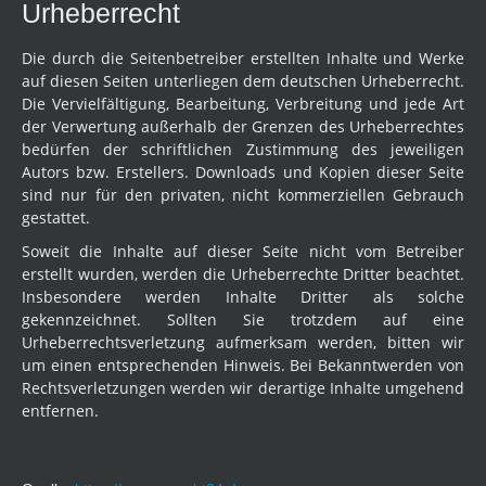
Urheberrecht
Die durch die Seitenbetreiber erstellten Inhalte und Werke
auf diesen Seiten unterliegen dem deutschen Urheberrecht.
Die Vervielfältigung, Bearbeitung, Verbreitung und jede Art
der Verwertung außerhalb der Grenzen des Urheberrechtes
bedürfen der schriftlichen Zustimmung des jeweiligen
Autors bzw. Erstellers. Downloads und Kopien dieser Seite
sind nur für den privaten, nicht kommerziellen Gebrauch
gestattet.
Soweit die Inhalte auf dieser Seite nicht vom Betreiber
erstellt wurden, werden die Urheberrechte Dritter beachtet.
Insbesondere werden Inhalte Dritter als solche
gekennzeichnet. Sollten Sie trotzdem auf eine
Urheberrechtsverletzung aufmerksam werden, bitten wir
um einen entsprechenden Hinweis. Bei Bekanntwerden von
Rechtsverletzungen werden wir derartige Inhalte umgehend
entfernen.