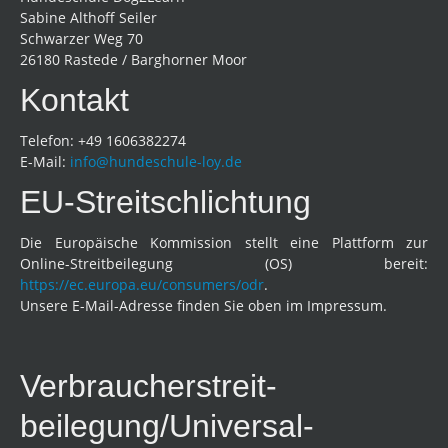
Sabine Althoff Seiler
Schwarzer Weg 70
26180 Rastede / Barghorner Moor
Kontakt
Telefon: +49 1606382274
E-Mail:
info@hundeschule-loy.de
EU-Streitschlichtung
Die Europäische Kommission stellt eine Plattform zur
Online-Streitbeilegung (OS) bereit:
https://ec.europa.eu/consumers/odr
.
Unsere E-Mail-Adresse finden Sie oben im Impressum.
Verbraucher­streit­
beilegung/Universal­