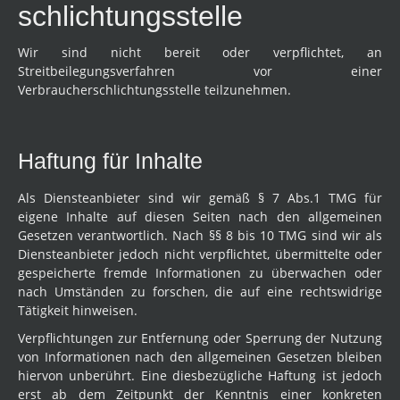
schlichtungs­stelle
Wir sind nicht bereit oder verpflichtet, an
Streitbeilegungsverfahren vor einer
Verbraucherschlichtungsstelle teilzunehmen.
Haftung für Inhalte
Als Diensteanbieter sind wir gemäß § 7 Abs.1 TMG für
eigene Inhalte auf diesen Seiten nach den allgemeinen
Gesetzen verantwortlich. Nach §§ 8 bis 10 TMG sind wir als
Diensteanbieter jedoch nicht verpflichtet, übermittelte oder
gespeicherte fremde Informationen zu überwachen oder
nach Umständen zu forschen, die auf eine rechtswidrige
Tätigkeit hinweisen.
Verpflichtungen zur Entfernung oder Sperrung der Nutzung
von Informationen nach den allgemeinen Gesetzen bleiben
hiervon unberührt. Eine diesbezügliche Haftung ist jedoch
erst ab dem Zeitpunkt der Kenntnis einer konkreten