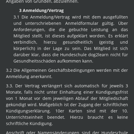
Angaben von Gründen, abzulehnen.
3 Anmeldung/Vertrag
3.1 Die Anmeldung/Vertrag wird mit dem ausgefüllten
und unterschriebenen Anmeldformular gültig. Über
Anforderungen, die die gebuchte Leistung an das
Mitglied stellt, ist dieses aufgeklärt worden. Es erklärt
verbindlich, hierzu gesundheitlich (geistig und
körperlich) in der Lage zu sein. Das Mitglied ist sich
darüber klar, dass die Hundeschule dog2learn nicht für
Gesundheitsschäden aufkommen kann.
3.2 Die Allgemeinen Geschäftsbedingungen werden mit der
Anmeldung anerkannt.
3.3. Der Vertrag verlängert sich automatisch für jeweils 3
Monate, falls nicht unter Einhaltung einer Kündigungsfrist
von 1 Monat vor dem jeweiligen Ablauf der Mitgliedschaft
gekündigt wird. Maßgeblich ist der Zugang der schriftlichen
Kündigungserklärung. 10er Karten sind mit der 10.
Unterrichtseinheit beendet. Hierzu braucht es keine
schriftliche Kündigung.
Anschrift oder Namensänderungen sind der Hundeschule