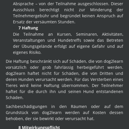
Absprache – von der Teilnahme ausgeschlossen. Dieser
Ausschluss berechtigt nicht zur Minderung der
Teilnehmergebühr und begründet keinen Anspruch auf
Ersatz der versäumten Stunden.
7 Haftung
Die Teilnahme an Kursen, Seminaren, Aktivitäten,
Veranstaltungen und Hundetreffs sowie das Betreten
der Übungsgelände erfolgt auf eigene Gefahr und auf
eigenes Risiko.
Die Haftung beschränkt sich auf Schäden, die von dog2learn
vorsätzlich oder grob fahrlässig herbeigeführt werden.
dog2learn haftet nicht für Schäden, die von Dritten und
deren Hunden verursacht werden. Für das Versterben eines
Tieres wird keine Haftung übernommen. Der Teilnehmer
haftet für die durch ihn und seinen Hund entstandenen
Schäden.
Sachbeschädigungen in den Räumen oder auf dem
Grundstück von dog2learn werden auf Kosten dessen
behoben, der sie bewirkt oder verursacht hat.
8 Mitwirkungspflicht