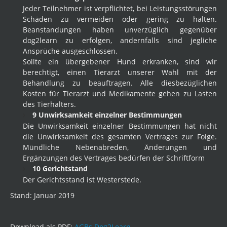
Jeder Teilnehmer ist verpflichtet, bei Leistungsstörungen
Schäden zu vermeiden oder gering zu halten.
Beanstandungen haben unverzüglich gegenüber
dog2learn zu erfolgen, andernfalls sind jegliche
Ansprüche ausgeschlossen.
Sollte ein übergebener Hund erkranken, sind wir
berechtigt, einen Tierarzt unserer Wahl mit der
Behandlung zu beauftragen. Alle diesbezüglichen
Kosten für Tierarzt und Medikamente gehen zu Lasten
des Tierhalters.
9 Unwirksamkeit einzelner Bestimmungen
Die Unwirksamkeit einzelner Bestimmungen hat nicht
die Unwirksamkeit des gesamten Vertrages zur Folge.
Mündliche Nebenabreden, Änderungen und
Ergänzungen des Vertrages bedürfen der Schriftform
10 Gerichtstand
Der Gerichtsstand ist Westerstede.
Stand: Januar 2019
Download als PDF:
AGBs Dog2Learn