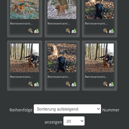
Retrievertraini...
Retrievertraini...
Retrievertraini...
Retrievertraini...
Retrievertraini...
Retrievertraini...
Reihenfolge
Nummer
anzeigen